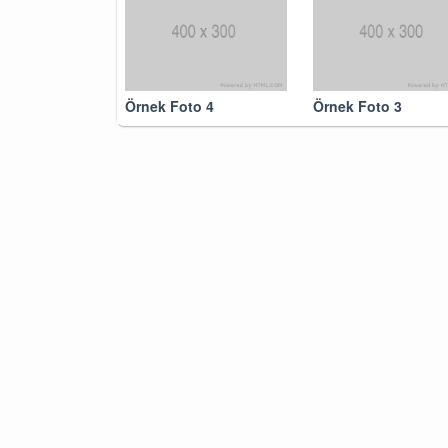
Örnek Foto 4
Örnek Foto 3