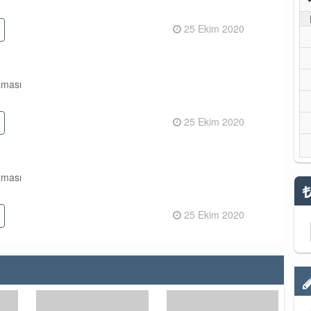
25 Ekim 2020
aması
25 Ekim 2020
aması
25 Ekim 2020