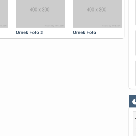
Örnek Foto 2
Örnek Foto