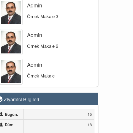
Admin
Örnek Makale 3
Admin
Örnek Makale 2
Admin
Örnek Makale
Ziyaretci Bilgileri
Bugün:
15
Dün:
18