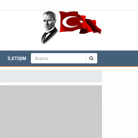
İLETİŞİM