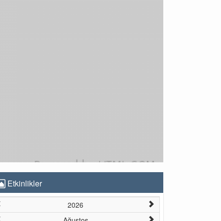
Etkinlikler
2026
Ağustos