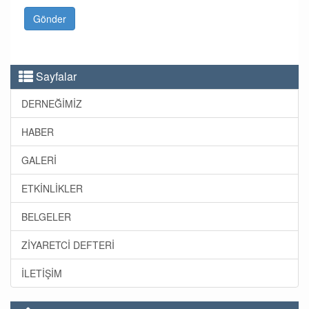
Gönder
Sayfalar
DERNEĞİMİZ
HABER
GALERİ
ETKİNLİKLER
BELGELER
ZİYARETCİ DEFTERİ
İLETİŞİM