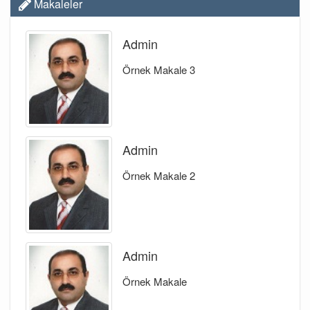
Makaleler
Admin
Örnek Makale 3
Admin
Örnek Makale 2
Admin
Örnek Makale