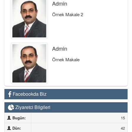
Admin
Örnek Makale 2
Admin
Örnek Makale
Facebookda Biz
Ziyaretci Bilgileri
Bugün:
15
Dün:
42