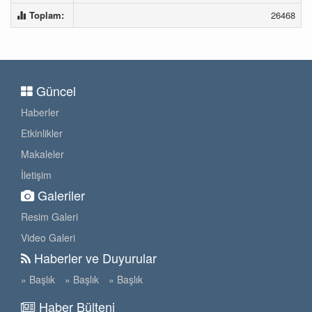
Toplam:
26468
Güncel
Haberler
Etkinlikler
Makaleler
İletişim
Galeriler
Resim Galeri
Video Galeri
Haberler ve Duyurular
» Başlık
» Başlık
» Başlık
Haber Bülteni