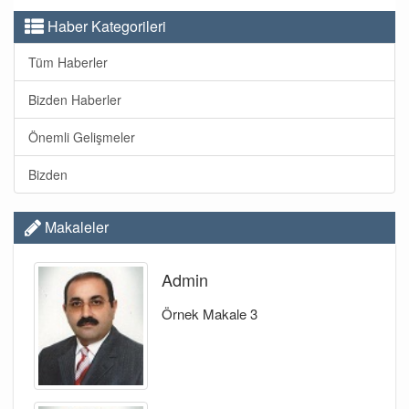
Haber Kategorileri
Tüm Haberler
Bizden Haberler
Önemli Gelişmeler
Bizden
Makaleler
Admin
Örnek Makale 3