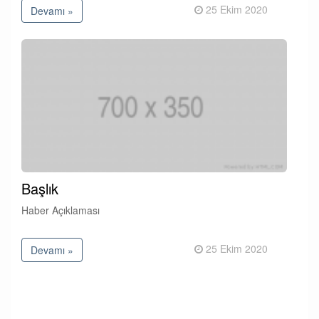
25 Ekim 2020
Devamı »
Başlık
Haber Açıklaması
25 Ekim 2020
Devamı »