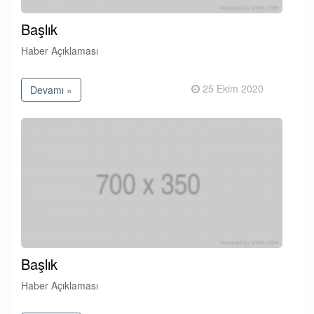
Başlık
Haber Açıklaması
25 Ekim 2020
Devamı »
Başlık
Haber Açıklaması