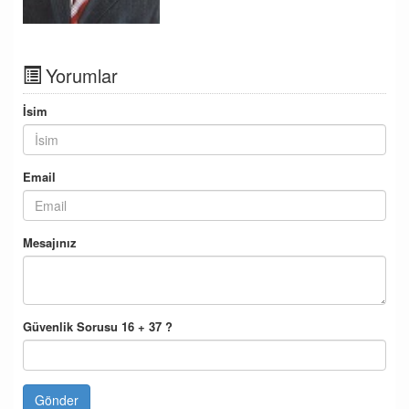
Yorumlar
İsim
Email
Mesajınız
Güvenlik Sorusu 16 + 37 ?
Gönder