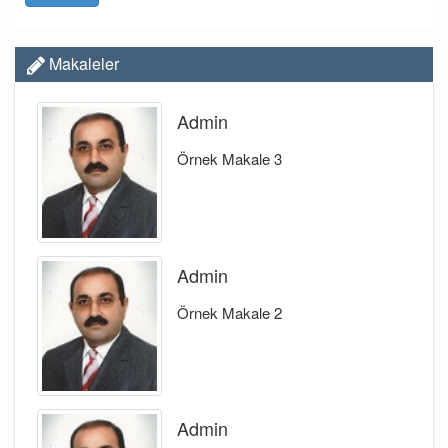
Makaleler
Admin
Örnek Makale 3
Admin
Örnek Makale 2
Admin