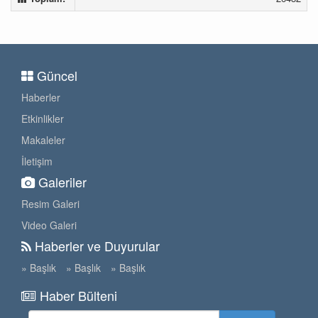
Güncel
Haberler
Etkinlikler
Makaleler
İletişim
Galeriler
Resim Galeri
Video Galeri
Haberler ve Duyurular
» Başlık
» Başlık
» Başlık
Haber Bülteni