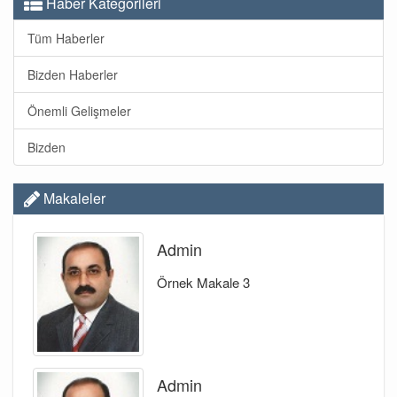
Haber Kategorileri
Tüm Haberler
Bizden Haberler
Önemli Gelişmeler
Bizden
Makaleler
Admin
Örnek Makale 3
Admin